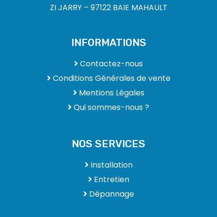
ZI JARRY – 97122 BAIE MAHAULT
INFORMATIONS
Contactez-nous
Conditions Générales de vente
Mentions Légales
Qui sommes-nous ?
NOS SERVICES
Installation
Entretien
Dépannage