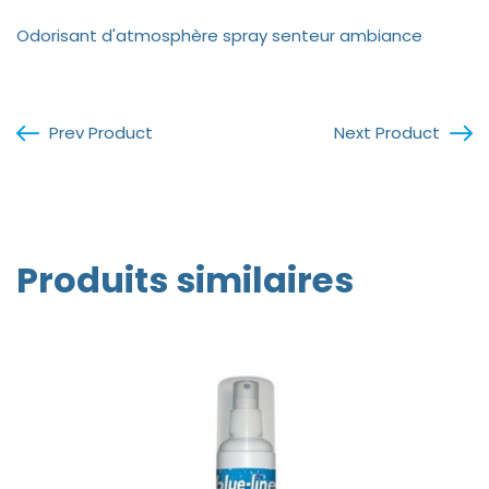
Odorisant d'atmosphère spray senteur ambiance
Prev Product
Next Product
Produits similaires