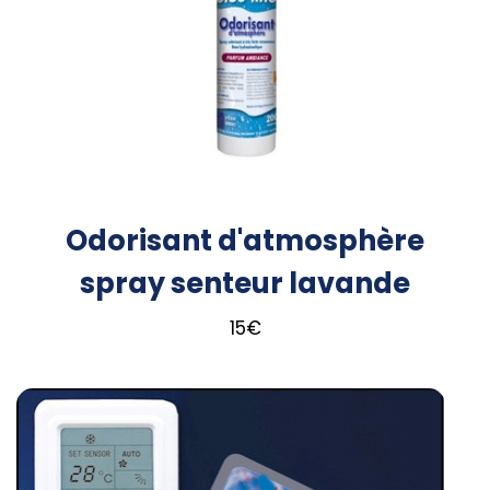
Odorisant d'atmosphère
spray senteur lavande
15
€