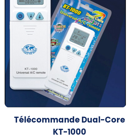
Télécommande Dual-Core
KT-1000