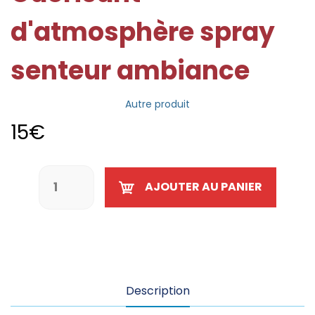
d'atmosphère spray
senteur ambiance
Autre produit
15
€
AJOUTER AU PANIER
Description