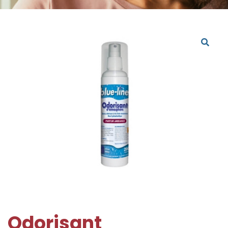
Odorisant