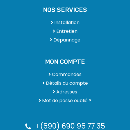
NOS SERVICES
Installation
Entretien
Dépannage
MON COMPTE
Commandes
Détails du compte
Adresses
Mot de passe oublié ?
+(590) 690 95 77 35