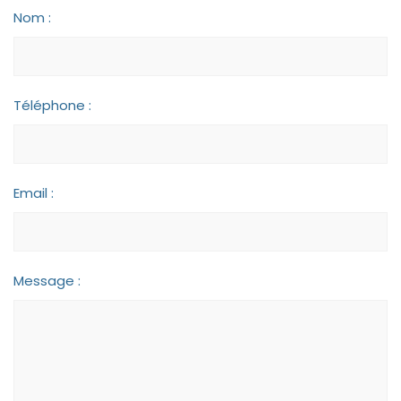
Nom :
Téléphone :
Email :
Message :