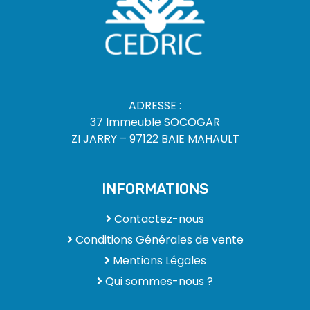
ADRESSE :
37 Immeuble SOCOGAR
ZI JARRY – 97122 BAIE MAHAULT
INFORMATIONS
Contactez-nous
Conditions Générales de vente
Mentions Légales
Qui sommes-nous ?