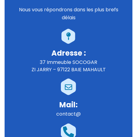
Nous vous répondrons dans les plus brefs
délais
Adresse :
37 Immeuble SOCOGAR
ZI JARRY – 97122 BAIE MAHAULT
Mail:
contact@