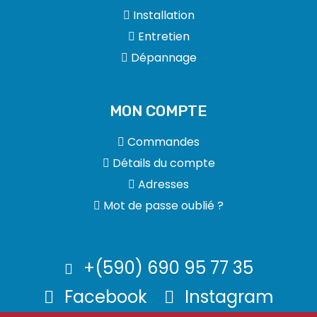
Installation
Entretien
Dépannage
MON COMPTE
Commandes
Détails du compte
Adresses
Mot de passe oublié ?
+(590) 690 95 77 35
Facebook
Instagram