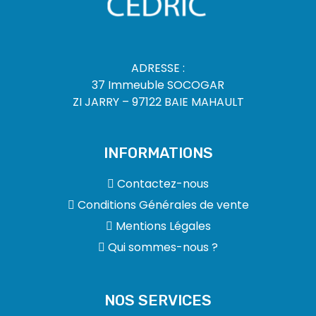
ADRESSE :
37 Immeuble SOCOGAR
ZI JARRY – 97122 BAIE MAHAULT
INFORMATIONS
Contactez-nous
Conditions Générales de vente
Mentions Légales
Qui sommes-nous ?
NOS SERVICES