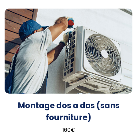
Montage dos a dos (sans
fourniture)
160
€