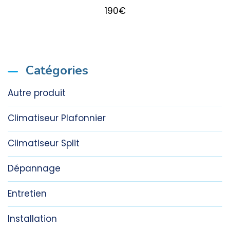
190
€
Catégories
Autre produit
Climatiseur Plafonnier
Climatiseur Split
Dépannage
Entretien
Installation