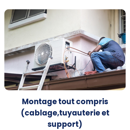
Montage tout compris
(cablage,tuyauterie et
support)