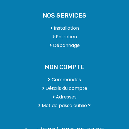
NOS SERVICES
Installation
Entretien
Dépannage
MON COMPTE
Commandes
Détails du compte
Adresses
Mot de passe oublié ?