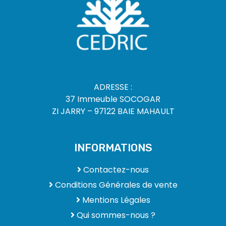
ADRESSE :
37 Immeuble SOCOGAR
ZI JARRY – 97122 BAIE MAHAULT
INFORMATIONS
Contactez-nous
Conditions Générales de vente
Mentions Légales
Qui sommes-nous ?