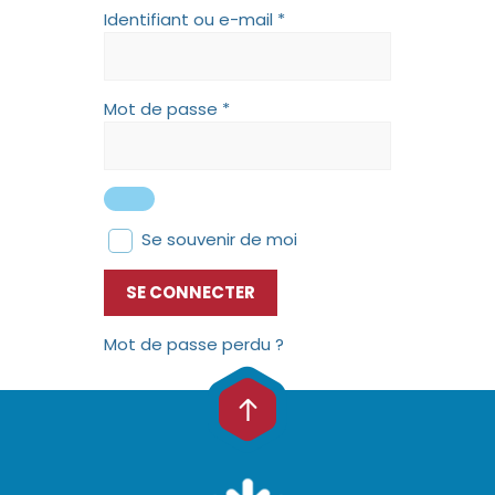
Identifiant ou e-mail
*
Mot de passe
*
Se souvenir de moi
SE CONNECTER
Mot de passe perdu ?