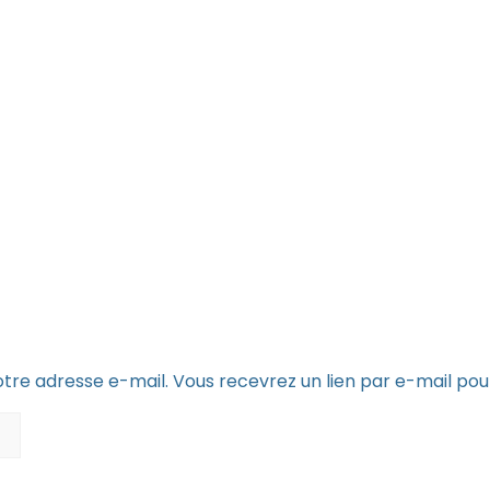
 votre adresse e-mail. Vous recevrez un lien par e-mail p