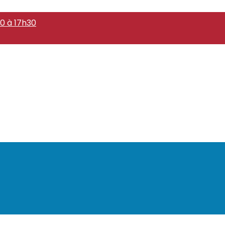
0 à 17h30