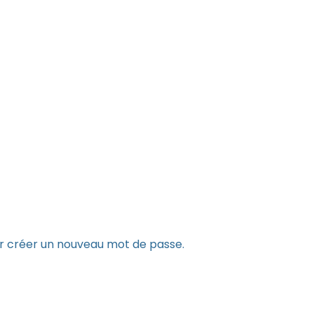
our créer un nouveau mot de passe.