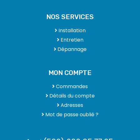
NOS SERVICES
Installation
Entretien
Dépannage
MON COMPTE
Commandes
Détails du compte
Adresses
Mot de passe oublié ?