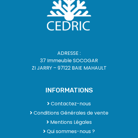
ADRESSE :
37 Immeuble SOCOGAR
ZI JARRY – 97122 BAIE MAHAULT
INFORMATIONS
Contactez-nous
Conditions Générales de vente
Mentions Légales
Qui sommes-nous ?