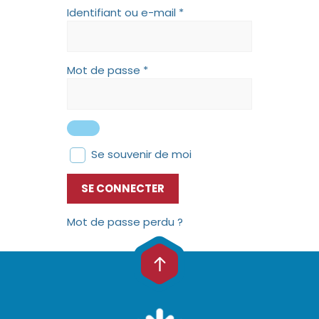
Identifiant ou e-mail
*
Mot de passe
*
Se souvenir de moi
SE CONNECTER
Mot de passe perdu ?