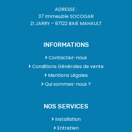
ADRESSE :
37 Immeuble SOCOGAR
ZI JARRY – 97122 BAIE MAHAULT
INFORMATIONS
Contactez-nous
Conditions Générales de vente
Mentions Légales
Qui sommes-nous ?
NOS SERVICES
Installation
Entretien