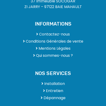
37 Immeuble SOCOGAR
ZI JARRY – 97122 BAIE MAHAULT
INFORMATIONS
Contactez-nous
Conditions Générales de vente
Mentions Légales
Qui sommes-nous ?
NOS SERVICES
Installation
Entretien
Dépannage