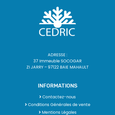
ADRESSE :
37 Immeuble SOCOGAR
ZI JARRY – 97122 BAIE MAHAULT
INFORMATIONS
Contactez-nous
Conditions Générales de vente
Mentions Légales