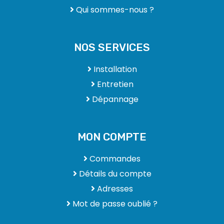
Qui sommes-nous ?
NOS SERVICES
Installation
Entretien
Dépannage
MON COMPTE
Commandes
Détails du compte
Adresses
Mot de passe oublié ?