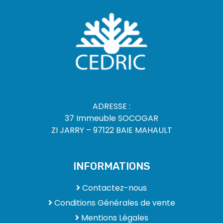
ADRESSE :
37 Immeuble SOCOGAR
ZI JARRY – 97122 BAIE MAHAULT
INFORMATIONS
Contactez-nous
Conditions Générales de vente
Mentions Légales