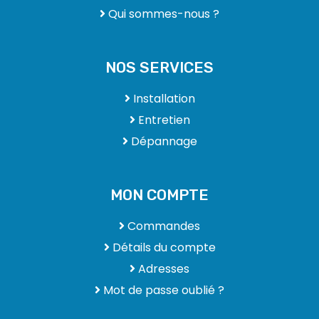
Qui sommes-nous ?
NOS SERVICES
Installation
Entretien
Dépannage
MON COMPTE
Commandes
Détails du compte
Adresses
Mot de passe oublié ?