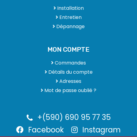
Installation
Entretien
Dépannage
MON COMPTE
Commandes
Détails du compte
Adresses
Mot de passe oublié ?
+(590) 690 95 77 35
Facebook
Instagram