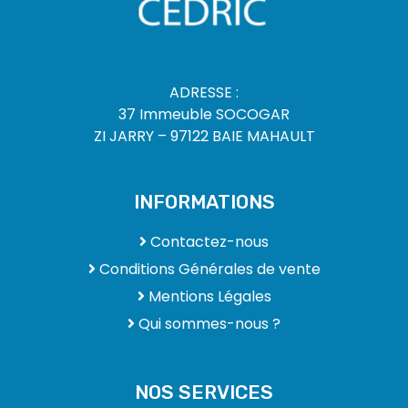
ADRESSE :
37 Immeuble SOCOGAR
ZI JARRY – 97122 BAIE MAHAULT
INFORMATIONS
Contactez-nous
Conditions Générales de vente
Mentions Légales
Qui sommes-nous ?
NOS SERVICES