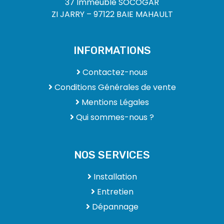
37 Immeuble SOCOGAR
ZI JARRY – 97122 BAIE MAHAULT
INFORMATIONS
Contactez-nous
Conditions Générales de vente
Mentions Légales
Qui sommes-nous ?
NOS SERVICES
Installation
Entretien
Dépannage