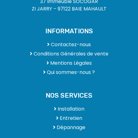
37 Immeuble SOCOGAR
ZI JARRY – 97122 BAIE MAHAULT
INFORMATIONS
Contactez-nous
Conditions Générales de vente
Mentions Légales
Qui sommes-nous ?
NOS SERVICES
Installation
Entretien
Dépannage